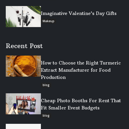
Imaginative Valentine’s Day Gifts
Makeup
Recent Post
How to Choose the Right Turmeric
Extract Manufacturer for Food
Production
blog
Cheap Photo Booths For Rent That
Fit Smaller Event Budgets
blog